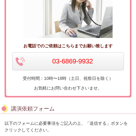
お電話でのご依頼はこちらまでお願い致します
03-6869-9932
受付時間：10時〜18時（土日、祝祭日を除く）
お気軽にお問い合わせ下さいませ。
講演依頼フォーム
以下のフォームに必要事項をご記入の上、「送信する」ボタンを
クリックしてください。