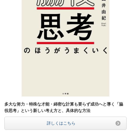
多大な努力・特殊な才能・綿密な計算も要らず成功へと導く「脇
役思考」という新しい考え方と、具体的な方法
詳しくはこちら