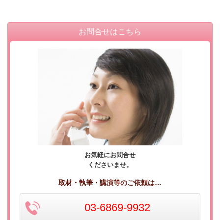
お問合せはこちら
お気軽にお問合せ
くださいませ。
取材・執筆・講演等のご依頼は…
03-6869-9932