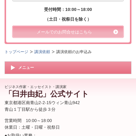
受付時間：10:00～18:00
（土日・祝祭日を除く）
メールでのお問合せはこちら
トップページ
講演依頼
講演依頼のお申込み
メニュー
ビジネス作家・エッセイスト・講演家
「臼井由妃」公式サイト
東京都港区南青山2-2-15ウィン青山942
青山１丁目駅から徒歩３分
営業時間 10:00～18:00
休業日：土曜・日曜・祝祭日
●お取扱い業務：