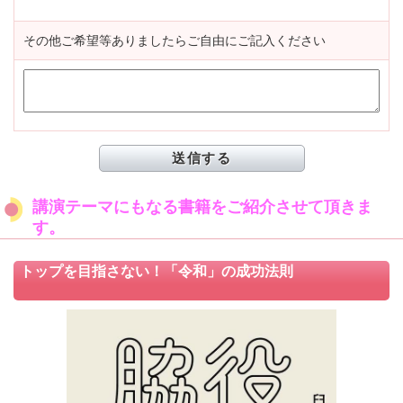
その他ご希望等ありましたらご自由にご記入ください
講演テーマにもなる書籍をご紹介させて頂きま
す。
トップを目指さない！「令和」の成功法則