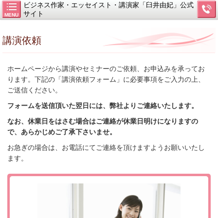
ビジネス作家・エッセイスト・講演家「臼井由妃」公式
サイト
MENU
講演依頼
ホームページから講演やセミナーのご依頼、お申込みを承ってお
ります。下記の「講演依頼フォーム」に必要事項をご入力の上、
ご送信ください。
フォームを送信頂いた翌日には、弊社よりご連絡いたします。
なお、休業日をはさむ場合はご連絡が休業日明けになりますの
で、あらかじめご了承下さいませ。
お急ぎの場合は、お電話にてご連絡を頂けますようお願いいたし
ます。