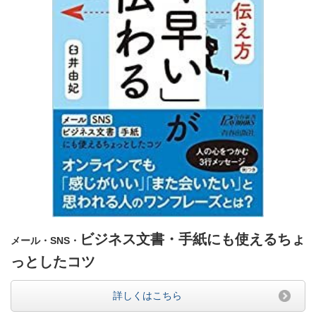
ビジネス文書・手紙にも使えるちょ
メール・SNS・
っとしたコツ
詳しくはこちら