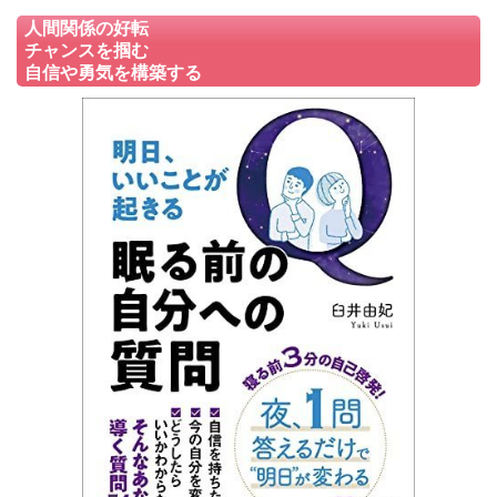
人間関係の好転
チャンスを掴む
自信や勇気を構築する